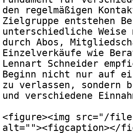
den regelmäßigen Kontak
Zielgruppe entstehen Be
unterschiedliche Weise 
durch Abos, Mitgliedsch
Einzelverkäufe wie Bera
Lennart Schneider empfi
Beginn nicht nur auf ei
zu verlassen, sondern b
und verschiedene Einnah
<figure><img src="/file
alt=""><figcaption></fi