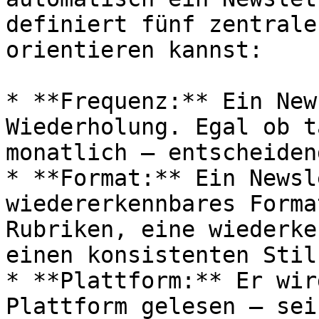
definiert fünf zentrale
orientieren kannst:

* **Frequenz:** Ein New
Wiederholung. Egal ob t
monatlich – entscheiden
* **Format:** Ein Newsl
wiedererkennbares Forma
Rubriken, eine wiederke
einen konsistenten Stil.
* **Plattform:** Er wir
Plattform gelesen – sei