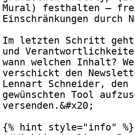
Mural) festhalten – fre
Einschränkungen durch N
Im letzten Schritt geht
und Verantwortlichkeite
wann welchen Inhalt? We
verschickt den Newslett
Lennart Schneider, den 
gewünschten Tool aufzus
versenden.&#x20;

{% hint style="info" %}
