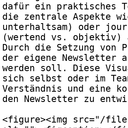
dafür ein praktisches T
die zentrale Aspekte wi
unterhaltsam) oder jour
(wertend vs. objektiv) 
Durch die Setzung von P
der eigene Newsletter a
werden soll. Diese Visu
sich selbst oder im Tea
Verständnis und eine ko
den Newsletter zu entwi
<figure><img src="/file