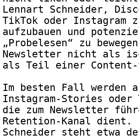
Lennart Schneider, Disc
TikTok oder Instagram z
aufzubauen und potenzie
„Probelesen“ zu bewegen
Newsletter nicht als is
als Teil einer Content-
Im besten Fall werden a
Instagram-Stories oder 
die zum Newsletter führ
Retention-Kanal dient. 
Schneider steht etwa de