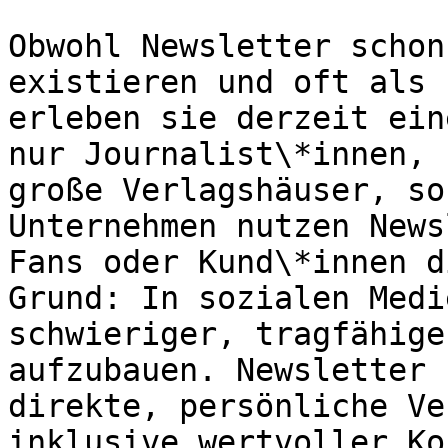
Obwohl Newsletter schon
existieren und oft als 
erleben sie derzeit ein
nur Journalist\*innen, 
große Verlagshäuser, so
Unternehmen nutzen News
Fans oder Kund\*innen d
Grund: In sozialen Medi
schwieriger, tragfähige
aufzubauen. Newsletter 
direkte, persönliche Ve
inklusive wertvoller Ko