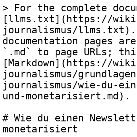
> For the complete docu
[llms.txt](https://wiki
journalismus/llms.txt).
documentation pages are
`.md` to page URLs; thi
[Markdown](https://wiki
journalismus/grundlagen
journalismus/wie-du-ein
und-monetarisiert.md).

# Wie du einen Newslett
monetarisiert
