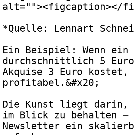
alt=""><figcaption></fi
*Quelle: Lennart Schneid
Ein Beispiel: Wenn ein 
durchschnittlich 5 Euro
Akquise 3 Euro kostet, 
profitabel.&#x20;

Die Kunst liegt darin, 
im Blick zu behalten – 
Newsletter ein skalierb