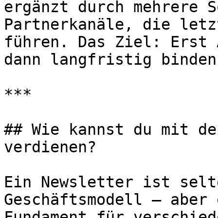
ergänzt durch mehrere S
Partnerkanäle, die letz
führen. Das Ziel: Erst 
dann langfristig binden.
***

## Wie kannst du mit de
verdienen?

Ein Newsletter ist selt
Geschäftsmodell – aber 
Fundament für verschied