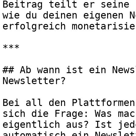
Beitrag teilt er seine 
wie du deinen eigenen N
erfolgreich monetarisie
***

## Ab wann ist ein News
Newsletter?

Bei all den Plattformen
sich die Frage: Was mac
eigentlich aus? Ist jed
automatisch ein Newslet