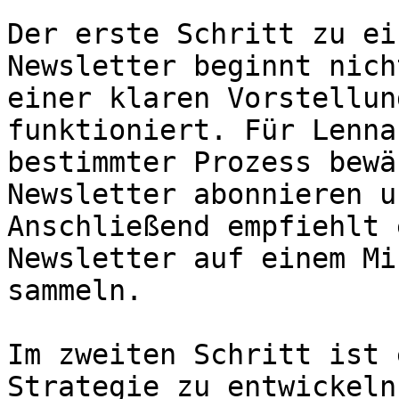
Der erste Schritt zu ei
Newsletter beginnt nich
einer klaren Vorstellun
funktioniert. Für Lenna
bestimmter Prozess bewä
Newsletter abonnieren u
Anschließend empfiehlt 
Newsletter auf einem Mi
sammeln.

Im zweiten Schritt ist 
Strategie zu entwickeln