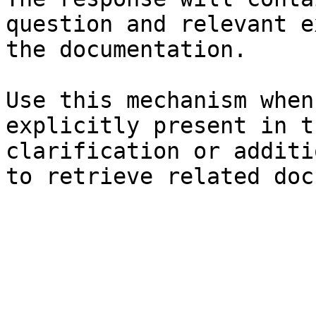
question and relevant e
the documentation.

Use this mechanism when
explicitly present in t
clarification or additi