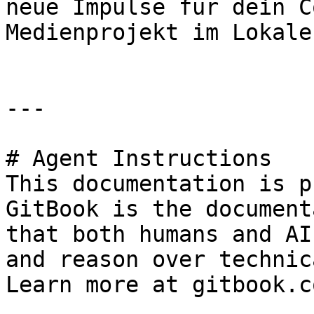
neue Impulse für dein C
Medienprojekt im Lokale
---

# Agent Instructions

This documentation is p
GitBook is the document
that both humans and AI
and reason over technic
Learn more at gitbook.co