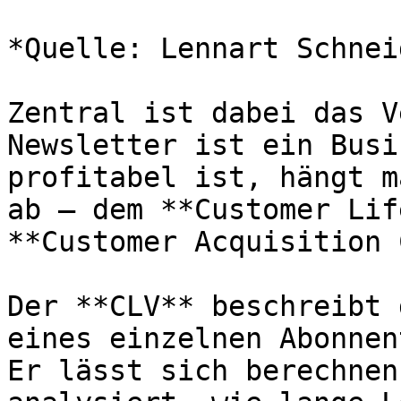
*Quelle: Lennart Schneid
Zentral ist dabei das V
Newsletter ist ein Busi
profitabel ist, hängt m
ab – dem **Customer Lif
**Customer Acquisition 
Der **CLV** beschreibt 
eines einzelnen Abonnen
Er lässt sich berechnen