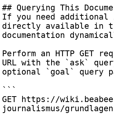
## Querying This Docume
If you need additional 
directly available in t
documentation dynamical
Perform an HTTP GET req
URL with the `ask` quer
optional `goal` query p
```

GET https://wiki.beabee
journalismus/grundlagen