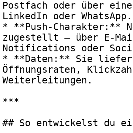
Postfach oder über eine
LinkedIn oder WhatsApp.

* **Push-Charakter:** N
zugestellt – über E-Mai
Notifications oder Soci
* **Daten:** Sie liefer
Öffnungsraten, Klickzah
Weiterleitungen.

***

## So entwickelst du ei