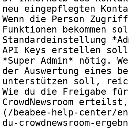
neu eingepflegten Konta
Wenn die Person Zugriff
Funktionen bekommen sol
Standardeinstellung *Ad
API Keys erstellen soll
*Super Admin* nötig. We
der Auswertung eines be
unterstützen soll, reic
Wie du die Freigabe für
CrowdNewsroom erteilst,
(/beabee-help-center/en
du-crowdnewsroom-ergebn