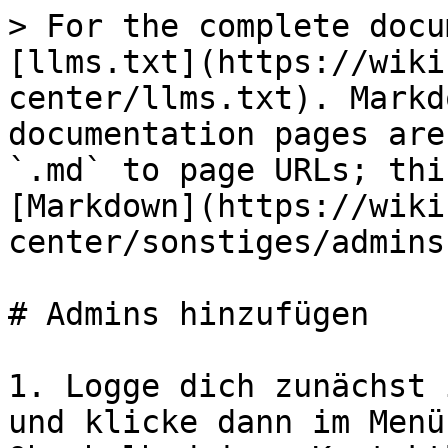
> For the complete docu
[llms.txt](https://wiki
center/llms.txt). Markd
documentation pages are
`.md` to page URLs; thi
[Markdown](https://wiki
center/sonstiges/admins
# Admins hinzufügen

1. Logge dich zunächst 
und klicke dann im Menü