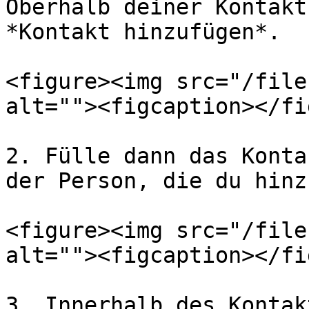
Oberhalb deiner Kontakt
*Kontakt hinzufügen*.

<figure><img src="/file
alt=""><figcaption></fi
2. Fülle dann das Konta
der Person, die du hinz
<figure><img src="/file
alt=""><figcaption></fi
3. Innerhalb des Kontak