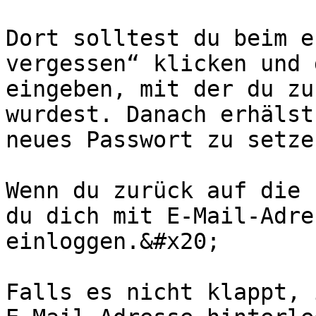
Dort solltest du beim e
vergessen“ klicken und 
eingeben, mit der du zu
wurdest. Danach erhälst
neues Passwort zu setzen
Wenn du zurück auf die 
du dich mit E-Mail-Adre
einloggen.&#x20;

Falls es nicht klappt, 