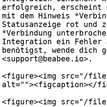
erfolgreich, erscheint 
mit dem Hinweis *Verbin
Statusanzeige rot und z
*Verbindung unterbroche
Integration ein Fehler 
benötigst, wende dich g
<support@beabee.io>.

<figure><img src="/file
alt=""><figcaption></fi
<figure><img src="/file