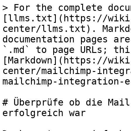
> For the complete docu
[llms.txt](https://wiki
center/llms.txt). Markd
documentation pages are
`.md` to page URLs; thi
[Markdown](https://wiki
center/mailchimp-integr
mailchimp-integration-e
# Überprüfe ob die Mail
erfolgreich war
